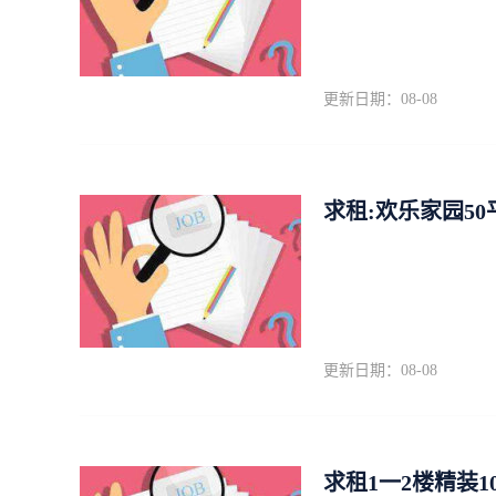
更新日期：08-08
求租:欢乐家园5
更新日期：08-08
求租1一2楼精装