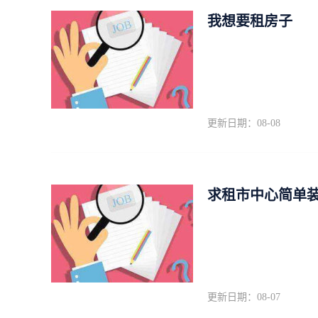
我想要租房子
更新日期：08-08
求租市中心简单装修4
更新日期：08-07