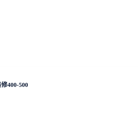
00-500