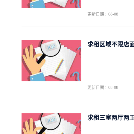
更新日期：08-08
求租区域不限店
更新日期：08-08
求租三室两厅两