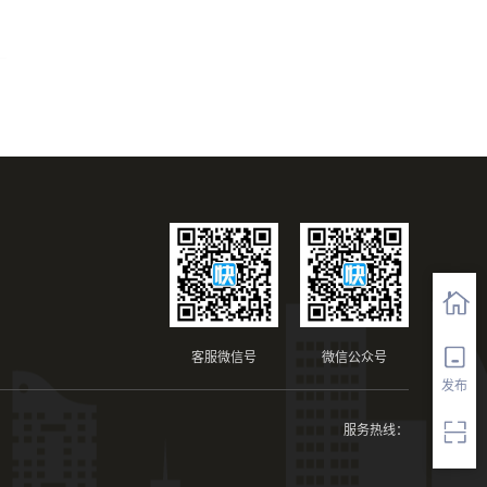
客服微信号
微信公众号
发布
服务热线：