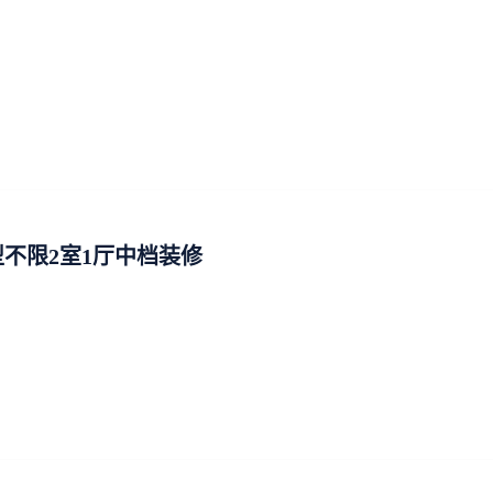
不限2室1厅中档装修