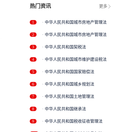
热门资讯
更多
1
· 中华人民共和国城市房地产管理法
2
· 中华人民共和国城市房地产管理法
3
· 中华人民共和国契税法
4
· 中华人民共和国城市维护建设税法
5
· 中华人民共和国国家赔偿法
6
· 中华人民共和国城乡规划法
7
· 中华人民共和国土地管理法
8
· 中华人民共和国继承法
9
· 中华人民共和国税收征收管理法