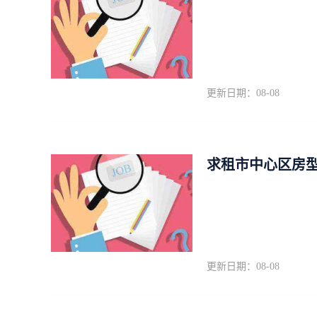
更新日期：08-08
求租市中心区房型
更新日期：08-08