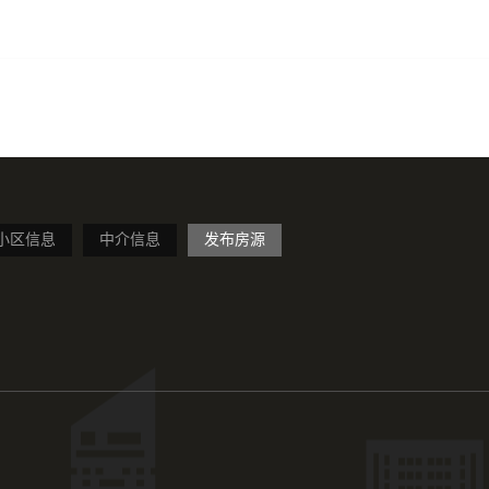
小区信息
中介信息
发布房源