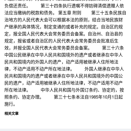
负偿还责任。 第三十四条执行遗嘱不得妨碍清偿遗赠人依
法应当缴纳的税款和债务。 第五章 附则 第三十五条民族自
治地方的人民代表大会可以根据本法的原则，结合当地民族财
产继承的具体情况，制定变通的或者补充的规定。自治区的规
定，报全国人民代表大会常务委员会备案。自治州、自治县的
规定，报省或者自治区的人民代表大会常务委员会批准后生
效，并报全国人民代表大会常务委员会备案。 第三十六条
中国公民继承在中华人民共和国境外的遗产或者继承在中华人
民共和国境内的外国人的遗产，动产适用被继承人住所地法
律，不动产适用不动产所在地法律。 外国人继承在中华人
民共和国境内的遗产或者继承在中华人民共和国境外的中国公
民的遗产，动产适用被继承人住所地法律，不动产适用不动产
所在地法律。 中华人民共和国与外国订条约、协定的，按
照条约、协定办理。 第三十七条本法自1985年10月1日起
施行。
相关文章